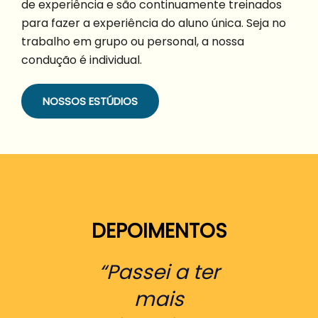
de experiência e são continuamente treinados
para fazer a experiência do aluno única. Seja no
trabalho em grupo ou personal, a nossa
condução é individual.
NOSSOS ESTÚDIOS
DEPOIMENTOS
“Passei a ter
mais