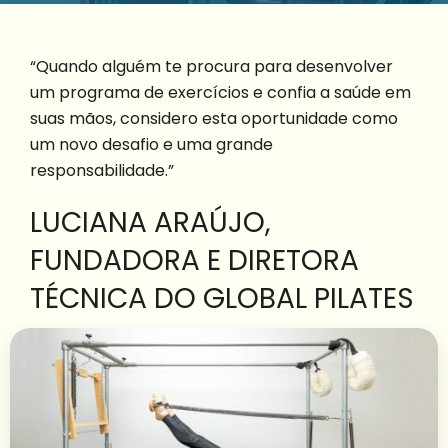
“Quando alguém te procura para desenvolver
um programa de exercícios e confia a saúde em
suas mãos, considero esta oportunidade como
um novo desafio e uma grande
responsabilidade.”
LUCIANA ARAÚJO,
FUNDADORA E DIRETORA
TÉCNICA DO GLOBAL PILATES