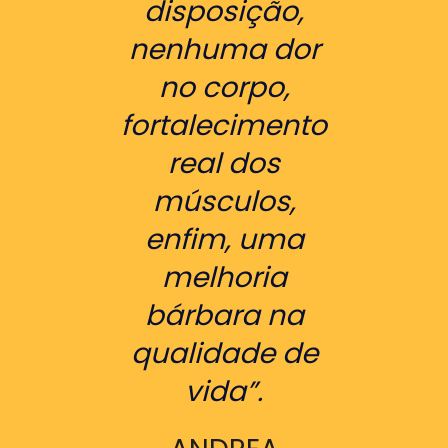
disposição,
nenhuma dor
no corpo,
fortalecimento
real dos
músculos,
enfim, uma
melhoria
bárbara na
qualidade de
vida”.