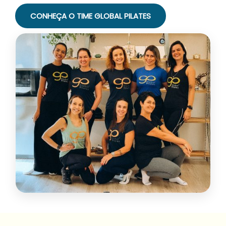
CONHEÇA O TIME GLOBAL PILATES