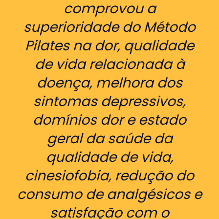
comprovou a
superioridade do Método
Pilates na dor, qualidade
de vida relacionada à
doença, melhora dos
sintomas depressivos,
domínios dor e estado
geral da saúde da
qualidade de vida,
cinesiofobia, redução do
consumo de analgésicos e
satisfação com o