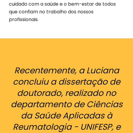
cuidado com a saúde e o bem-estar de todos
que confiam no trabalho dos nossos
profissionais.
Recentemente, a Luciana
concluiu a dissertação de
doutorado, realizado no
departamento de Ciências
da Saúde Aplicadas à
Reumatologia - UNIFESP, e