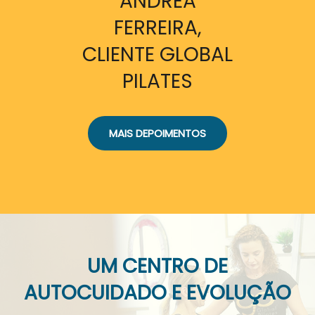
ANDREA
FERREIRA,
CLIENTE GLOBAL
PILATES
MAIS DEPOIMENTOS
UM CENTRO DE
AUTOCUIDADO E EVOLUÇÃO