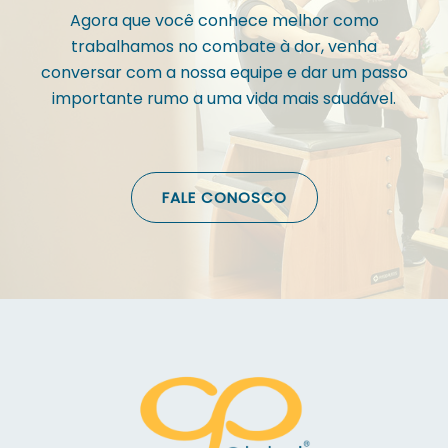
Agora que você conhece melhor como
trabalhamos no combate à dor, venha
conversar com a nossa equipe e dar um passo
importante rumo a uma vida mais saudável.
FALE CONOSCO