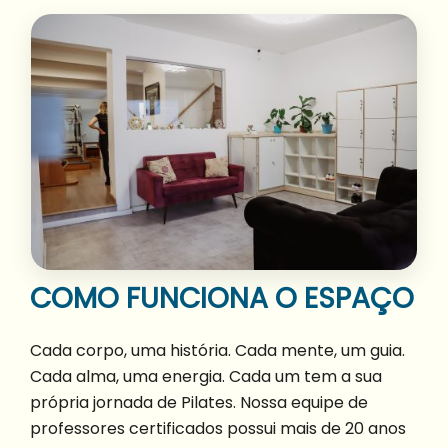
COMO FUNCIONA O ESPAÇO
Cada corpo, uma história. Cada mente, um guia.
Cada alma, uma energia. Cada um tem a sua
própria jornada de Pilates. Nossa equipe de
professores certificados possui mais de 20 anos