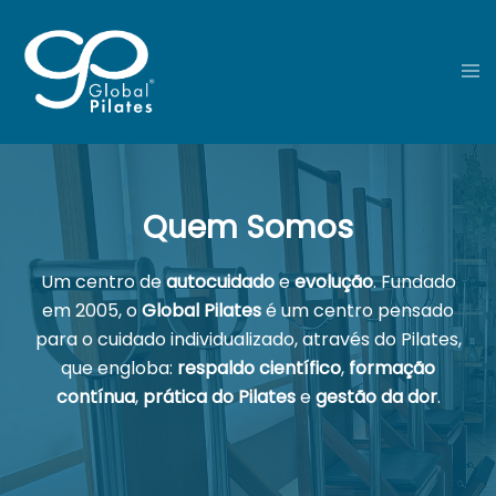
Quem Somos
Um centro de
autocuidado
e
evolução
. Fundado
em 2005, o
Global Pilates
é um centro pensado
para o cuidado individualizado, através do Pilates,
que engloba:
respaldo científico
,
formação
contínua
,
prática do Pilates
e
gestão da dor
.