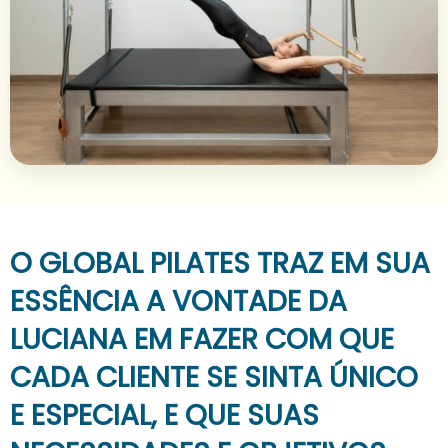
O GLOBAL PILATES TRAZ EM SUA
ESSÊNCIA A VONTADE DA
LUCIANA EM FAZER COM QUE
CADA CLIENTE SE SINTA ÚNICO
E ESPECIAL, E QUE SUAS