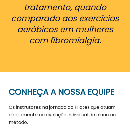
tratamento, quando
comparado aos exercícios
aeróbicos em mulheres
com fibromialgia.
CONHEÇA A NOSSA EQUIPE
Os instrutores na jornada do Pilates que atuam
diretamente na evolução individual do aluno no
método.